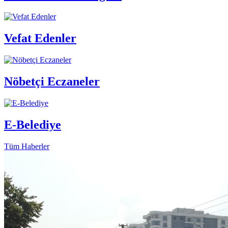
Vefat Edenler
Nöbetçi Eczaneler
E-Belediye
Tüm Haberler