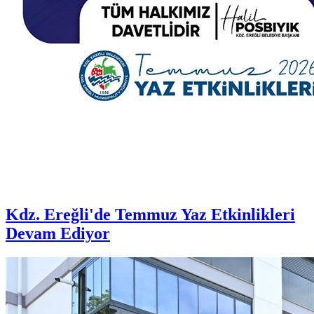
Kdz. Ereğli'de Temmuz Yaz Etkinlikleri
Devam Ediyor