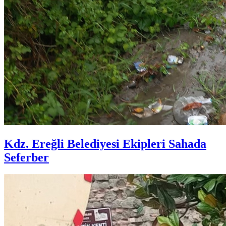
Kdz. Ereğli Belediyesi Ekipleri Sahada
Seferber