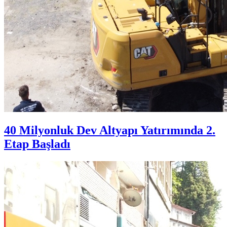
40 Milyonluk Dev Altyapı Yatırımında 2.
Etap Başladı