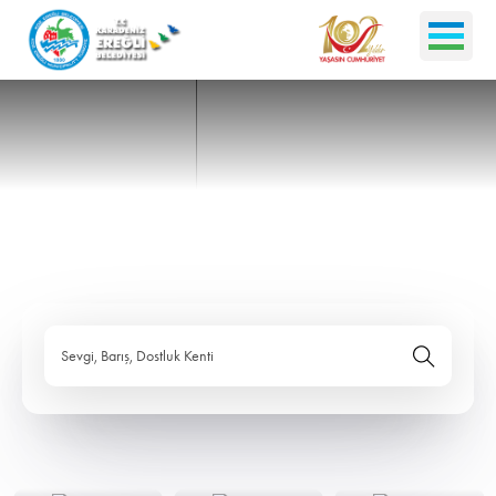
Sevgi, Barış, Dostluk Kenti