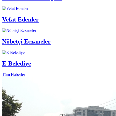
Vefat Edenler
Nöbetçi Eczaneler
E-Belediye
Tüm Haberler