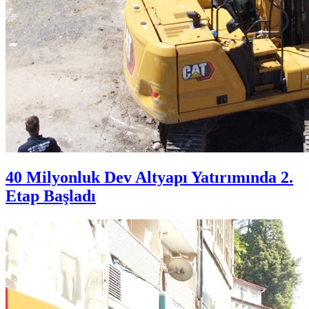
40 Milyonluk Dev Altyapı Yatırımında 2.
Etap Başladı