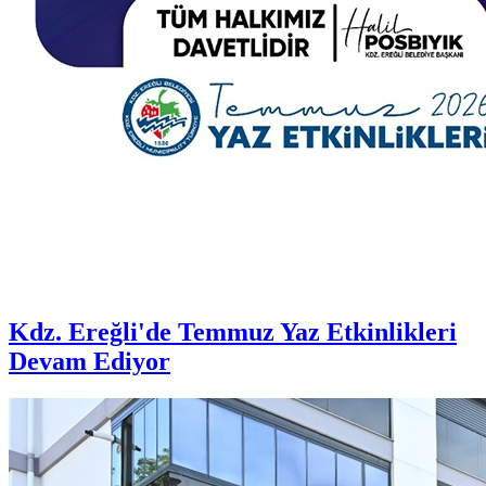
Kdz. Ereğli'de Temmuz Yaz Etkinlikleri
Devam Ediyor