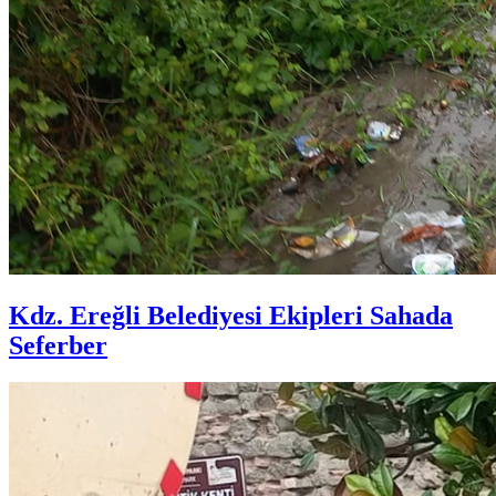
Kdz. Ereğli Belediyesi Ekipleri Sahada
Seferber