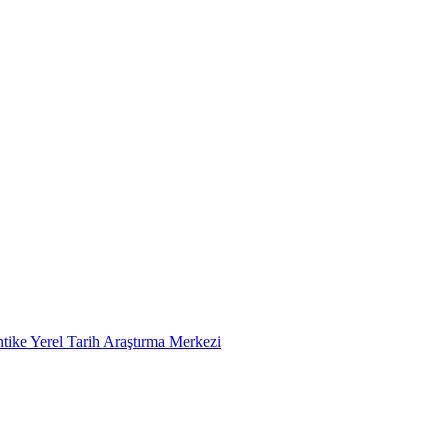
tike Yerel Tarih Araştırma Merkezi