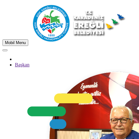
Mobil Menu
Başkan