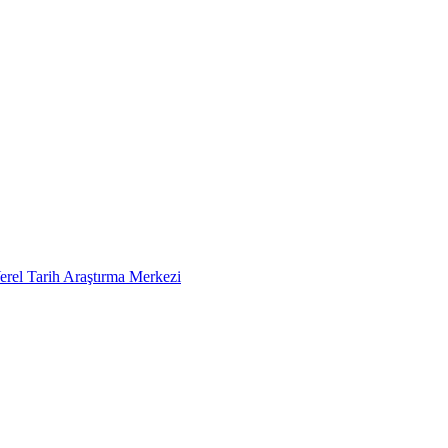
erel Tarih Araştırma Merkezi