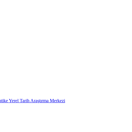
tike Yerel Tarih Araştırma Merkezi