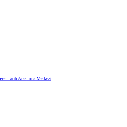
erel Tarih Araştırma Merkezi