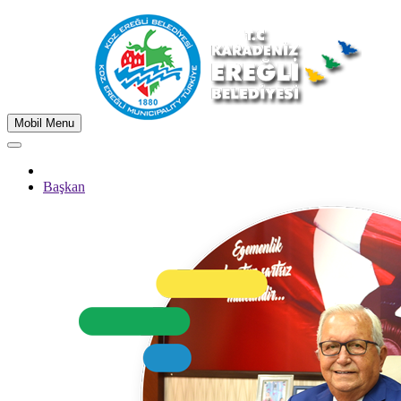
Mobil Menu
Başkan