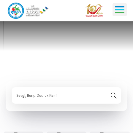
Sevgi, Barış, Dostluk Kenti