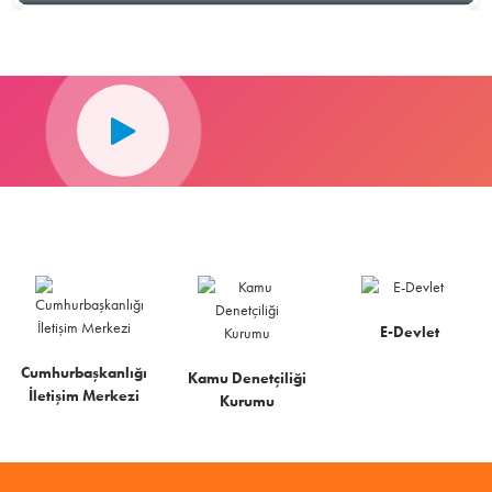
E-Devlet
Cumhurbaşkanlığı
Kamu Denetçiliği
İletişim Merkezi
Kurumu