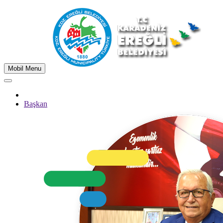
Mobil Menu
Başkan