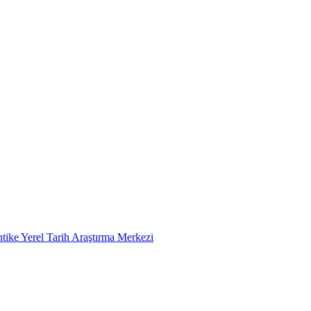
tike Yerel Tarih Araştırma Merkezi