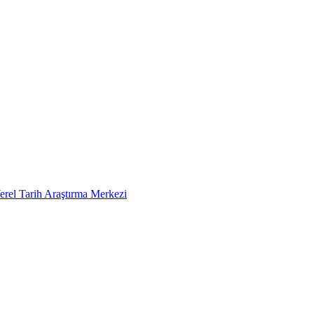
erel Tarih Araştırma Merkezi