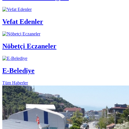
Vefat Edenler
Nöbetçi Eczaneler
E-Belediye
Tüm Haberler