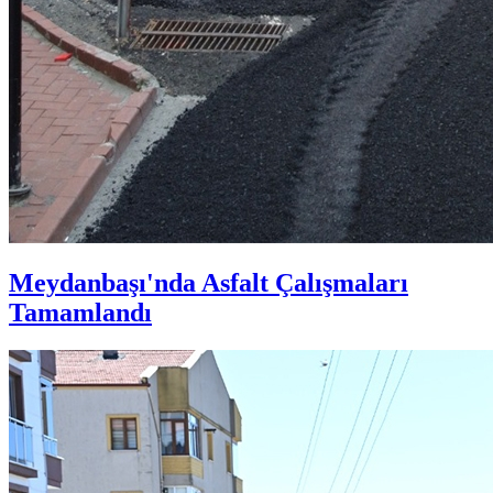
Meydanbaşı'nda Asfalt Çalışmaları
Tamamlandı