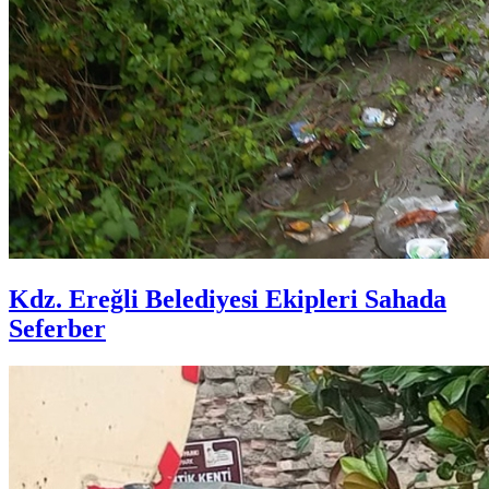
Kdz. Ereğli Belediyesi Ekipleri Sahada
Seferber