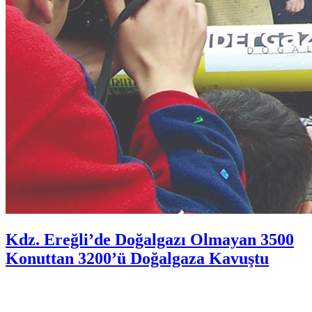
Kdz. Ereğli’de Doğalgazı Olmayan 3500
Konuttan 3200’ü Doğalgaza Kavuştu