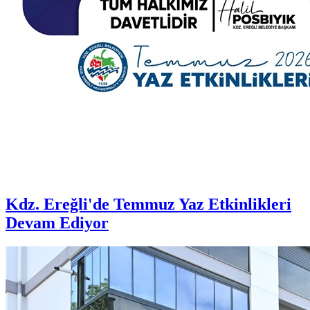
Kdz. Ereğli'de Temmuz Yaz Etkinlikleri
Devam Ediyor