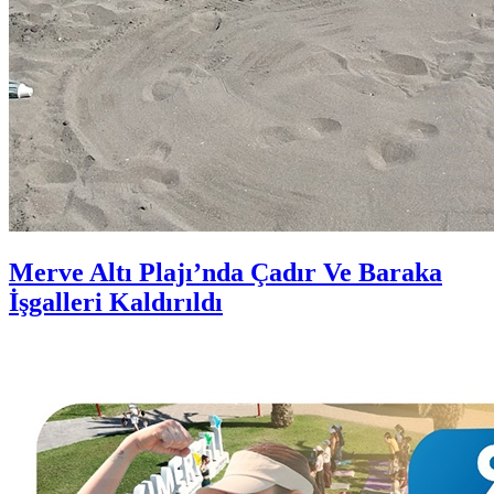
Merve Altı Plajı’nda Çadır Ve Baraka
İşgalleri Kaldırıldı