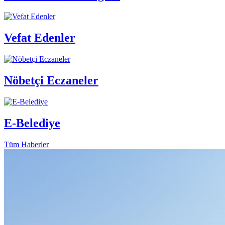
Vefat Edenler
Nöbetçi Eczaneler
E-Belediye
Tüm Haberler