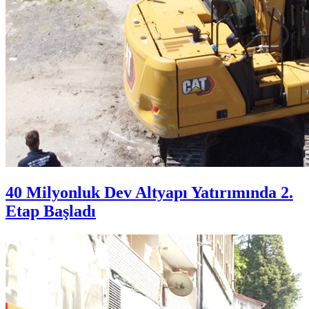
40 Milyonluk Dev Altyapı Yatırımında 2.
Etap Başladı