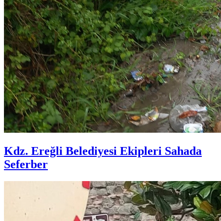
Kdz. Ereğli Belediyesi Ekipleri Sahada
Seferber