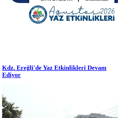
Kdz. Ereğli'de Yaz Etkinlikleri Devam
Ediyor