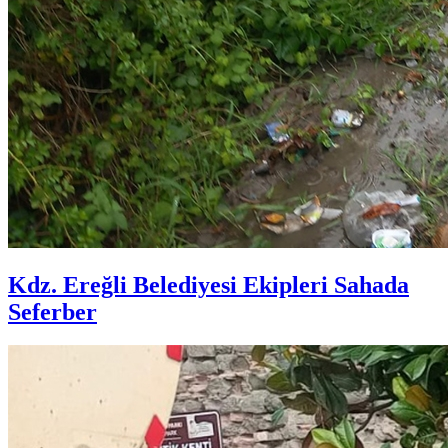
Kdz. Ereğli Belediyesi Ekipleri Sahada
Seferber