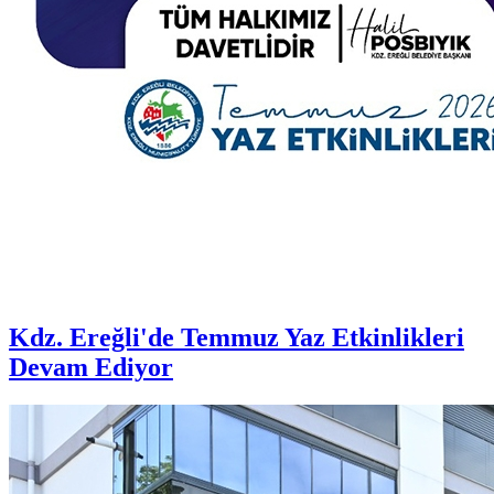
Kdz. Ereğli'de Temmuz Yaz Etkinlikleri
Devam Ediyor