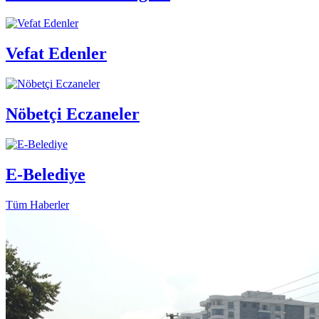
Vefat Edenler
Nöbetçi Eczaneler
E-Belediye
Tüm Haberler