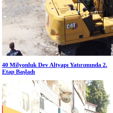
40 Milyonluk Dev Altyapı Yatırımında 2.
Etap Başladı