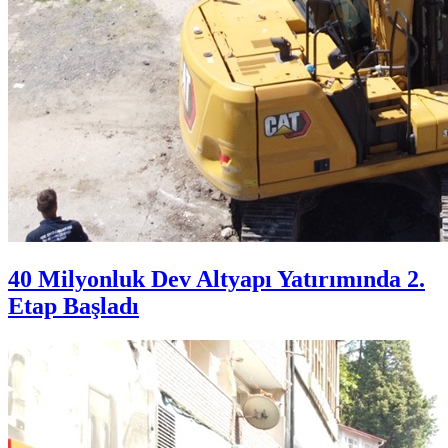
40 Milyonluk Dev Altyapı Yatırımında 2.
Etap Başladı