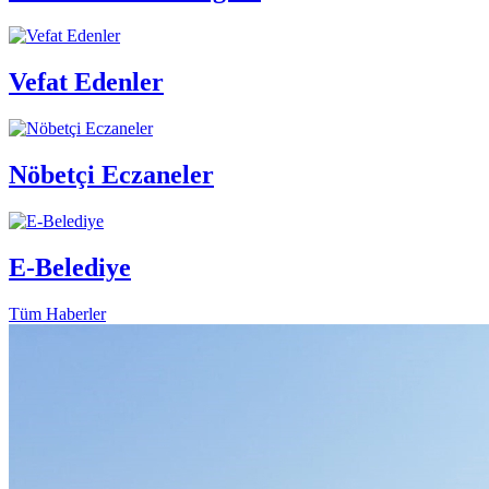
Vefat Edenler
Nöbetçi Eczaneler
E-Belediye
Tüm Haberler