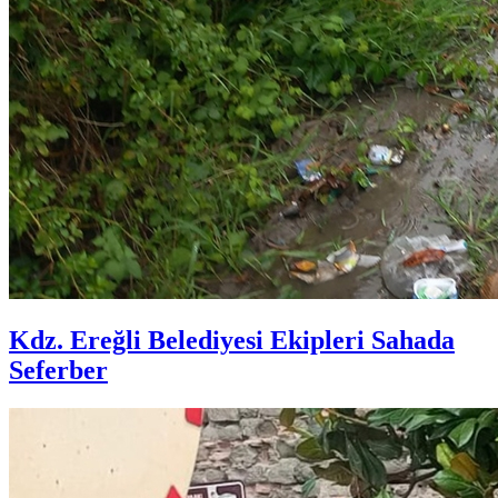
Kdz. Ereğli Belediyesi Ekipleri Sahada
Seferber