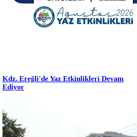
Kdz. Ereğli'de Yaz Etkinlikleri Devam
Ediyor