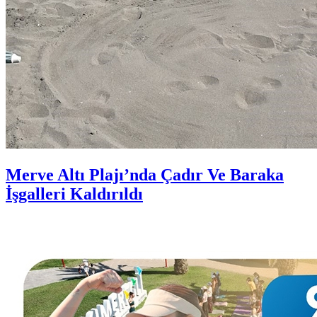
Merve Altı Plajı’nda Çadır Ve Baraka
İşgalleri Kaldırıldı