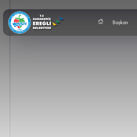
Başkan