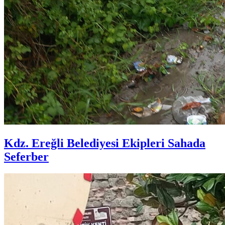
Kdz. Ereğli Belediyesi Ekipleri Sahada
Seferber