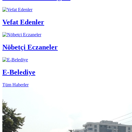
Vefat Edenler
Nöbetçi Eczaneler
E-Belediye
Tüm Haberler