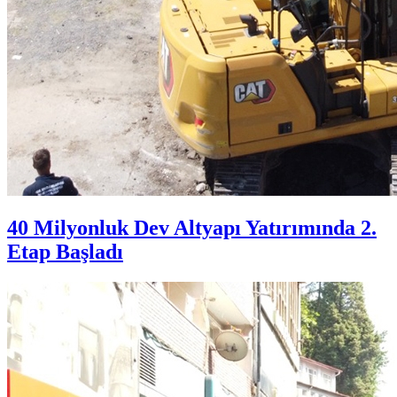
40 Milyonluk Dev Altyapı Yatırımında 2.
Etap Başladı