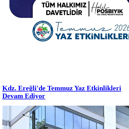
Kdz. Ereğli'de Temmuz Yaz Etkinlikleri
Devam Ediyor