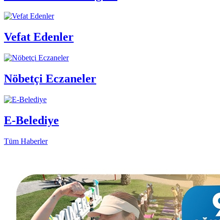
Vefat Edenler
Nöbetçi Eczaneler
E-Belediye
Tüm Haberler