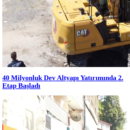
40 Milyonluk Dev Altyapı Yatırımında 2.
Etap Başladı