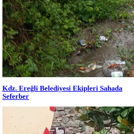
Kdz. Ereğli Belediyesi Ekipleri Sahada
Seferber