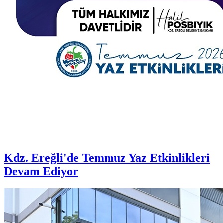
Kdz. Ereğli'de Temmuz Yaz Etkinlikleri
Devam Ediyor