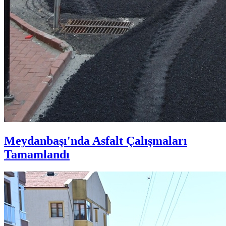
Meydanbaşı'nda Asfalt Çalışmaları
Tamamlandı