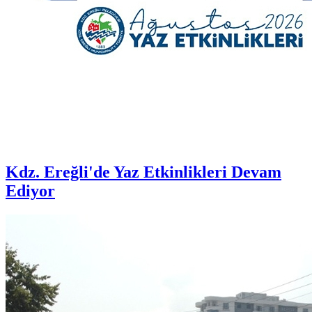
Kdz. Ereğli'de Yaz Etkinlikleri Devam
Ediyor