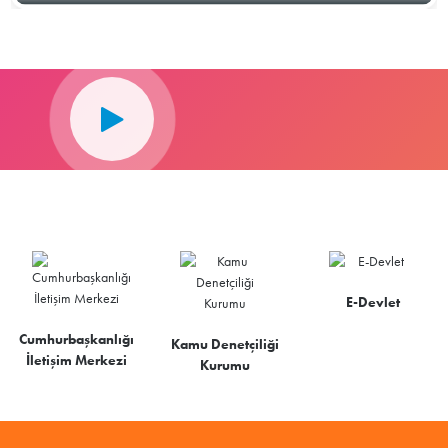
E-Devlet
Cumhurbaşkanlığı
Kamu Denetçiliği
İletişim Merkezi
Kurumu