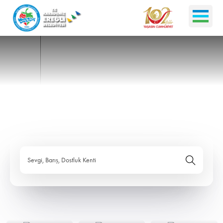
Sevgi, Barış, Dostluk Kenti