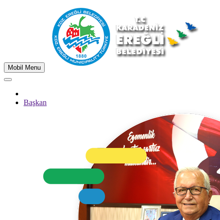
Mobil Menu
Başkan