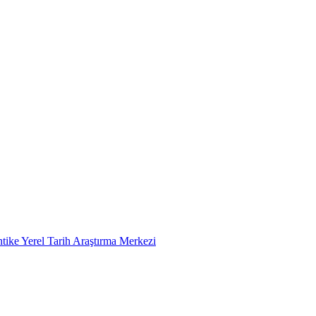
tike Yerel Tarih Araştırma Merkezi