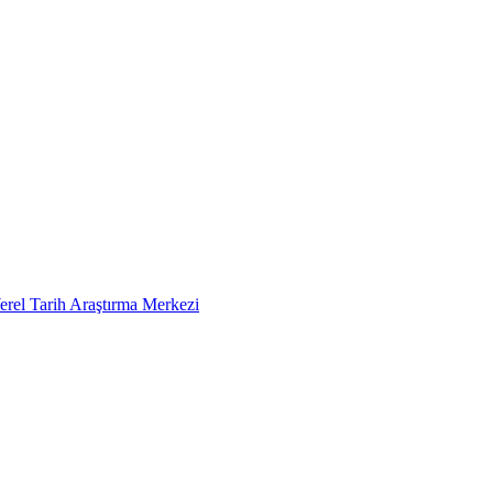
erel Tarih Araştırma Merkezi