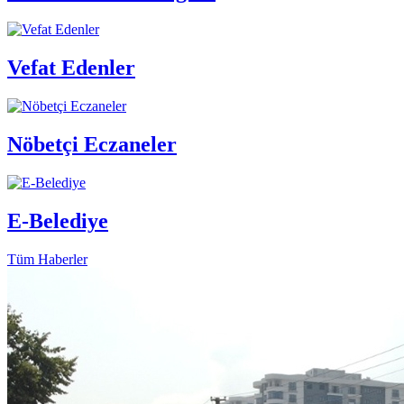
Vefat Edenler
Nöbetçi Eczaneler
E-Belediye
Tüm Haberler