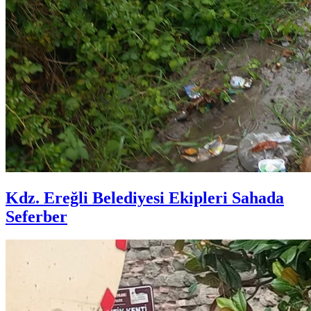
Kdz. Ereğli Belediyesi Ekipleri Sahada
Seferber