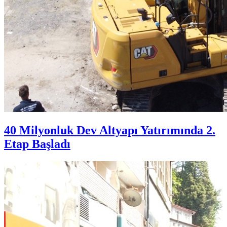
40 Milyonluk Dev Altyapı Yatırımında 2.
Etap Başladı