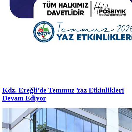
Kdz. Ereğli'de Temmuz Yaz Etkinlikleri
Devam Ediyor