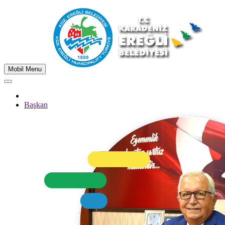
Mobil Menu
Başkan