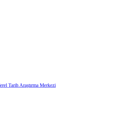
erel Tarih Araştırma Merkezi