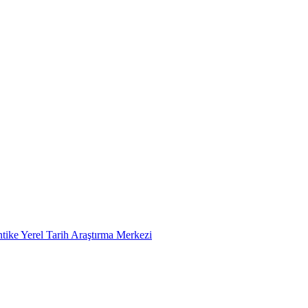
tike Yerel Tarih Araştırma Merkezi