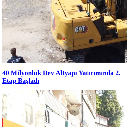
40 Milyonluk Dev Altyapı Yatırımında 2.
Etap Başladı