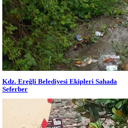
Kdz. Ereğli Belediyesi Ekipleri Sahada
Seferber