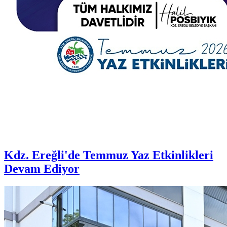
Kdz. Ereğli'de Temmuz Yaz Etkinlikleri
Devam Ediyor