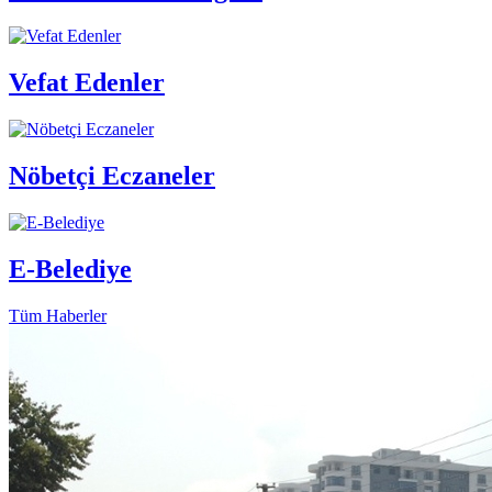
Vefat Edenler
Nöbetçi Eczaneler
E-Belediye
Tüm Haberler