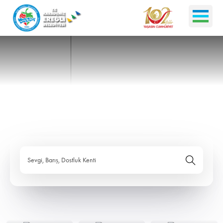
Sevgi, Barış, Dostluk Kenti