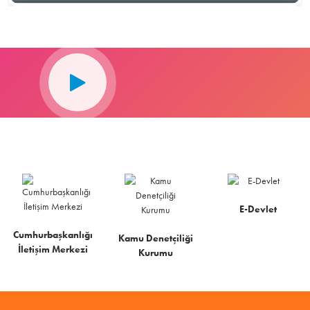
E-Devlet
Cumhurbaşkanlığı
Kamu Denetçiliği
İletişim Merkezi
Kurumu