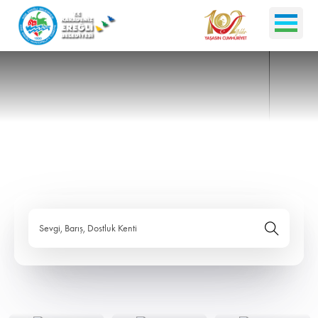
Sevgi, Barış, Dostluk Kenti