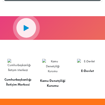
E-Devlet
Cumhurbaşkanlığı
Kamu Denetçiliği
İletişim Merkezi
Kurumu