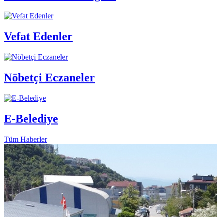
Vefat Edenler
Nöbetçi Eczaneler
E-Belediye
Tüm Haberler