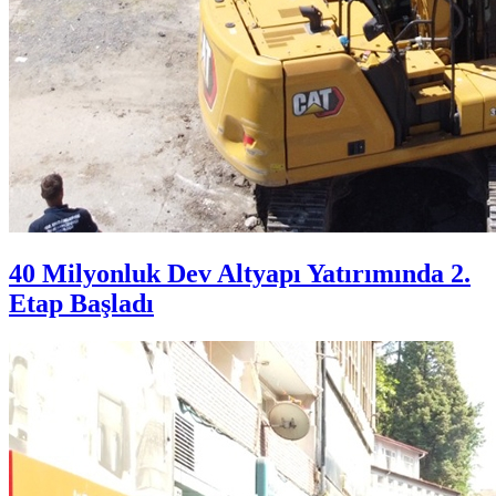
40 Milyonluk Dev Altyapı Yatırımında 2.
Etap Başladı