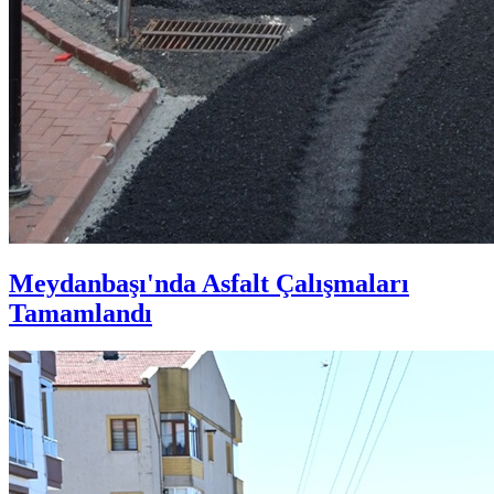
Meydanbaşı'nda Asfalt Çalışmaları
Tamamlandı