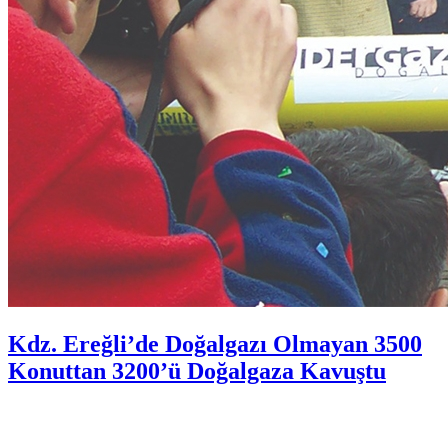
Kdz. Ereğli’de Doğalgazı Olmayan 3500
Konuttan 3200’ü Doğalgaza Kavuştu