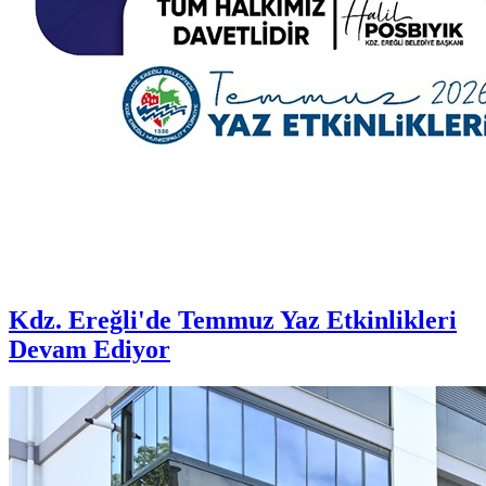
Kdz. Ereğli'de Temmuz Yaz Etkinlikleri
Devam Ediyor