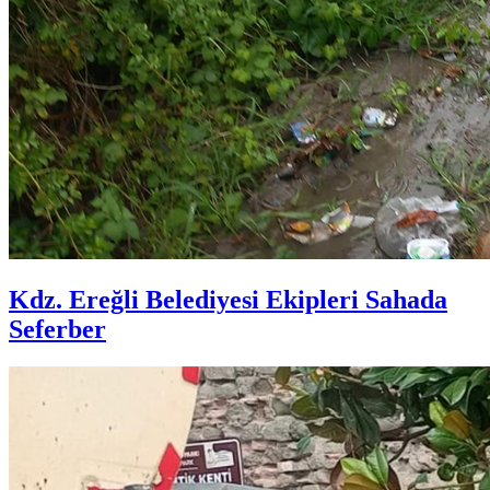
Kdz. Ereğli Belediyesi Ekipleri Sahada
Seferber