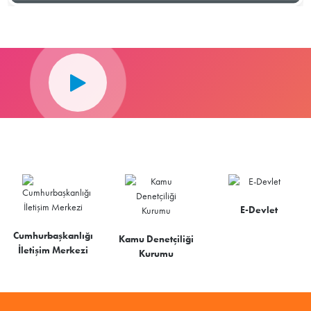
E-Devlet
Cumhurbaşkanlığı
Kamu Denetçiliği
İletişim Merkezi
Kurumu