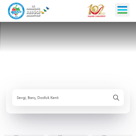
Sevgi, Barış, Dostluk Kenti