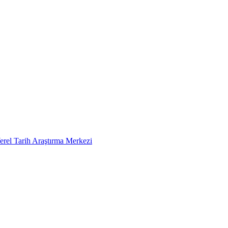
erel Tarih Araştırma Merkezi