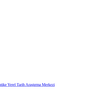
tike Yerel Tarih Araştırma Merkezi