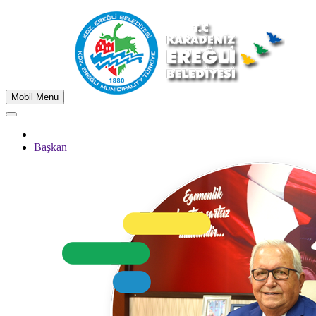
Mobil Menu
Başkan