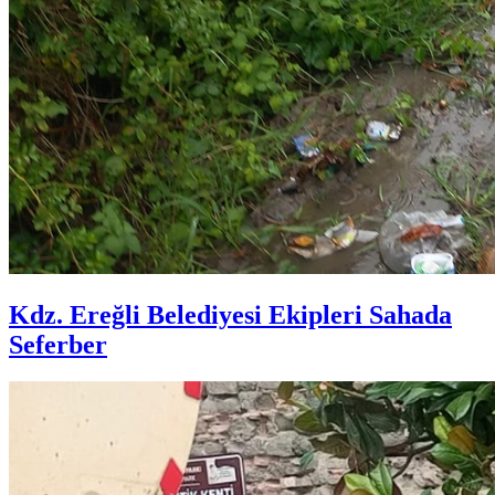
Kdz. Ereğli Belediyesi Ekipleri Sahada
Seferber