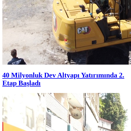
40 Milyonluk Dev Altyapı Yatırımında 2.
Etap Başladı