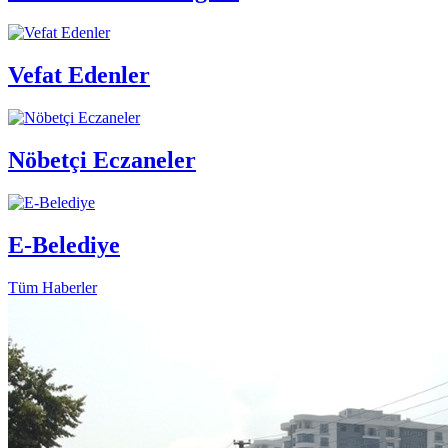
Vefat Edenler
Nöbetçi Eczaneler
E-Belediye
Tüm Haberler