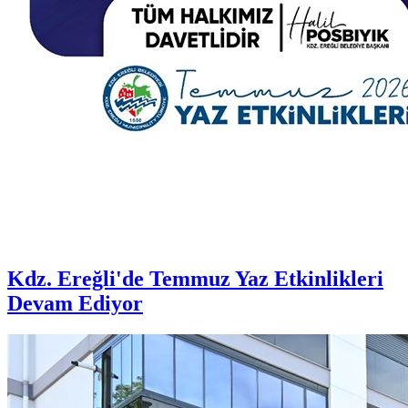
Kdz. Ereğli'de Temmuz Yaz Etkinlikleri
Devam Ediyor