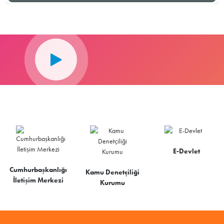
E-Devlet
Cumhurbaşkanlığı
Kamu Denetçiliği
İletişim Merkezi
Kurumu