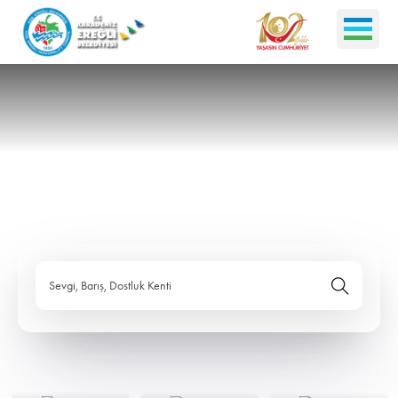
Sevgi, Barış, Dostluk Kenti