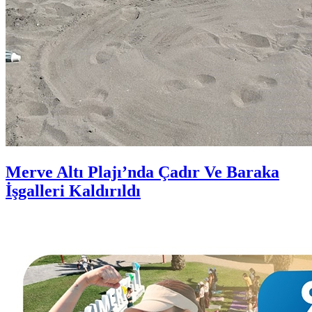
Merve Altı Plajı’nda Çadır Ve Baraka
İşgalleri Kaldırıldı