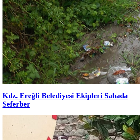
Kdz. Ereğli Belediyesi Ekipleri Sahada
Seferber