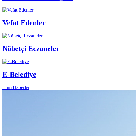
Vefat Edenler
Nöbetçi Eczaneler
E-Belediye
Tüm Haberler