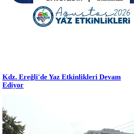
Kdz. Ereğli'de Yaz Etkinlikleri Devam
Ediyor