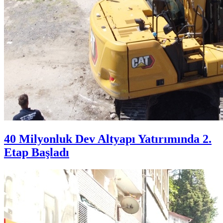
40 Milyonluk Dev Altyapı Yatırımında 2.
Etap Başladı