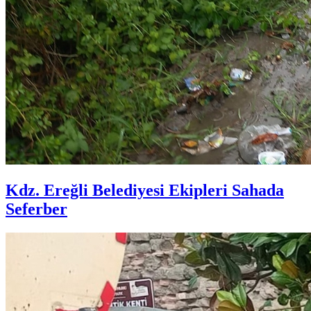
Kdz. Ereğli Belediyesi Ekipleri Sahada
Seferber