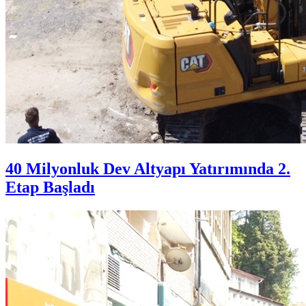
40 Milyonluk Dev Altyapı Yatırımında 2.
Etap Başladı