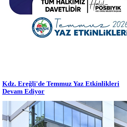
Kdz. Ereğli'de Temmuz Yaz Etkinlikleri
Devam Ediyor