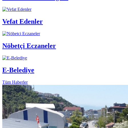
Vefat Edenler
Nöbetçi Eczaneler
E-Belediye
Tüm Haberler