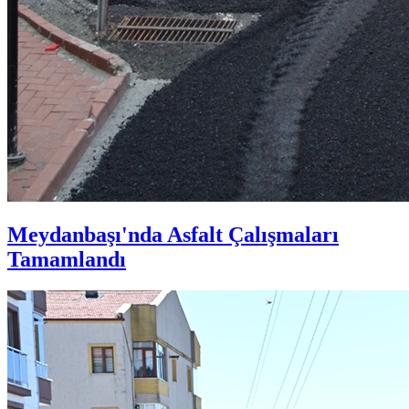
Meydanbaşı'nda Asfalt Çalışmaları
Tamamlandı