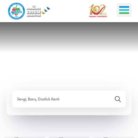
Sevgi, Barış, Dostluk Kenti