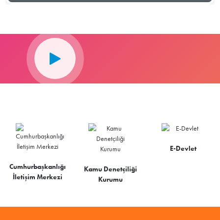
E-Devlet
Cumhurbaşkanlığı
Kamu Denetçiliği
İletişim Merkezi
Kurumu