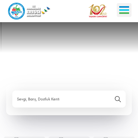
Sevgi, Barış, Dostluk Kenti