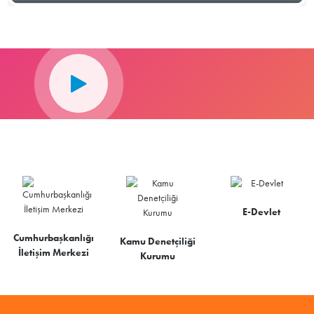
E-Devlet
Cumhurbaşkanlığı
Kamu Denetçiliği
İletişim Merkezi
Kurumu