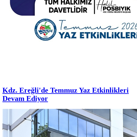
Kdz. Ereğli'de Temmuz Yaz Etkinlikleri
Devam Ediyor