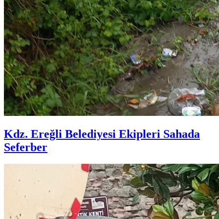
Kdz. Ereğli Belediyesi Ekipleri Sahada
Seferber