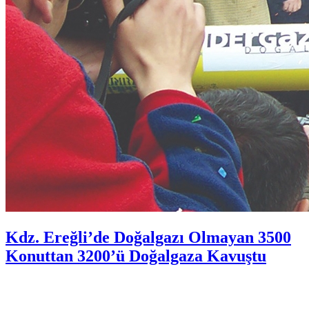
Kdz. Ereğli’de Doğalgazı Olmayan 3500
Konuttan 3200’ü Doğalgaza Kavuştu