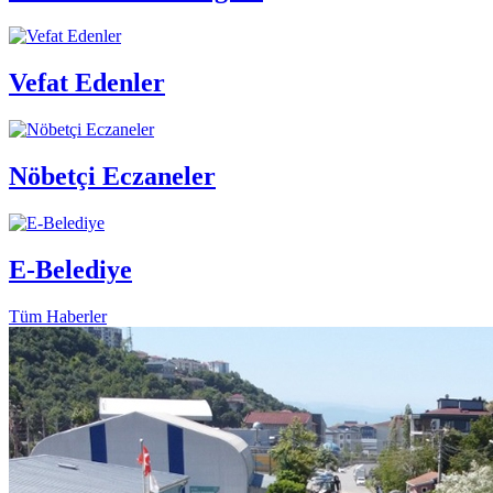
Vefat Edenler
Nöbetçi Eczaneler
E-Belediye
Tüm Haberler