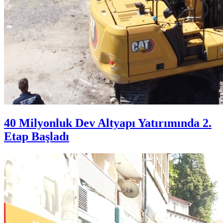
40 Milyonluk Dev Altyapı Yatırımında 2.
Etap Başladı