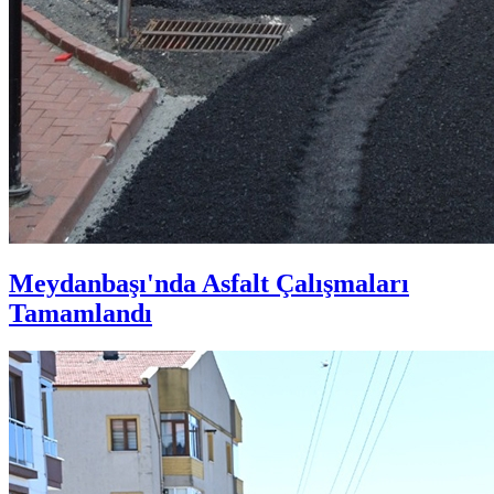
Meydanbaşı'nda Asfalt Çalışmaları
Tamamlandı