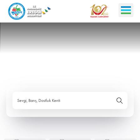
Sevgi, Barış, Dostluk Kenti