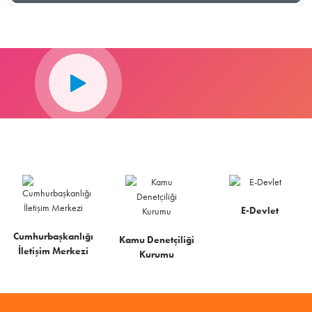
E-Devlet
Cumhurbaşkanlığı
Kamu Denetçiliği
İletişim Merkezi
Kurumu