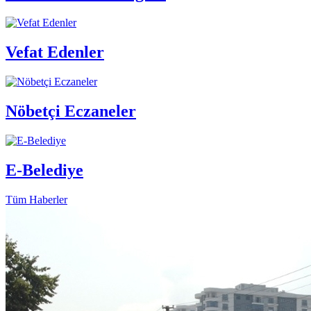
Vefat Edenler
Nöbetçi Eczaneler
E-Belediye
Tüm Haberler