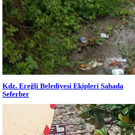
Kdz. Ereğli Belediyesi Ekipleri Sahada
Seferber