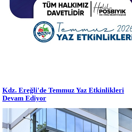
Kdz. Ereğli'de Temmuz Yaz Etkinlikleri
Devam Ediyor