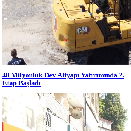
40 Milyonluk Dev Altyapı Yatırımında 2.
Etap Başladı