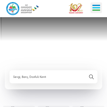
Sevgi, Barış, Dostluk Kenti