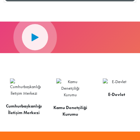
E-Devlet
Cumhurbaşkanlığı
Kamu Denetçiliği
İletişim Merkezi
Kurumu