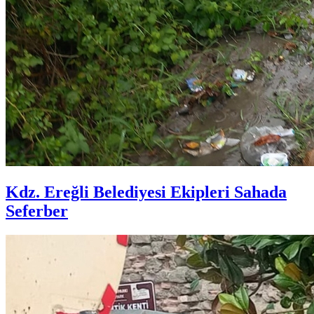
Kdz. Ereğli Belediyesi Ekipleri Sahada
Seferber