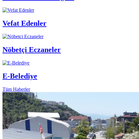
Vefat Edenler
Nöbetçi Eczaneler
E-Belediye
Tüm Haberler