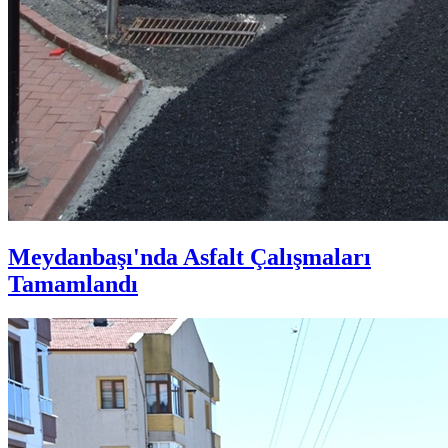
Meydanbaşı'nda Asfalt Çalışmaları
Tamamlandı