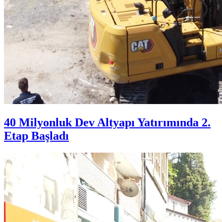
40 Milyonluk Dev Altyapı Yatırımında 2.
Etap Başladı