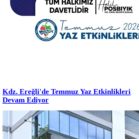
Kdz. Ereğli'de Temmuz Yaz Etkinlikleri
Devam Ediyor