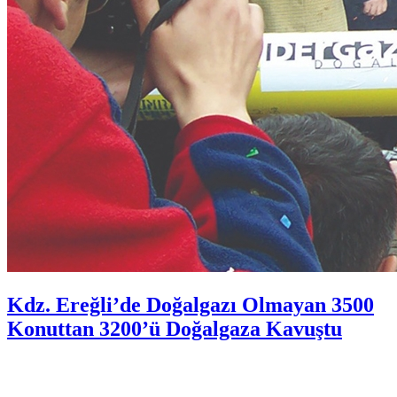
Kdz. Ereğli’de Doğalgazı Olmayan 3500
Konuttan 3200’ü Doğalgaza Kavuştu