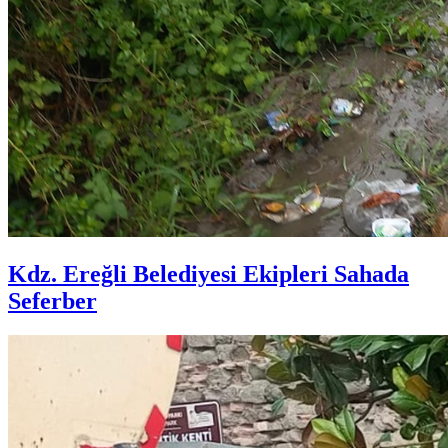
Kdz. Ereğli Belediyesi Ekipleri Sahada
Seferber