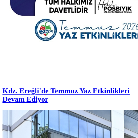
Kdz. Ereğli'de Temmuz Yaz Etkinlikleri
Devam Ediyor