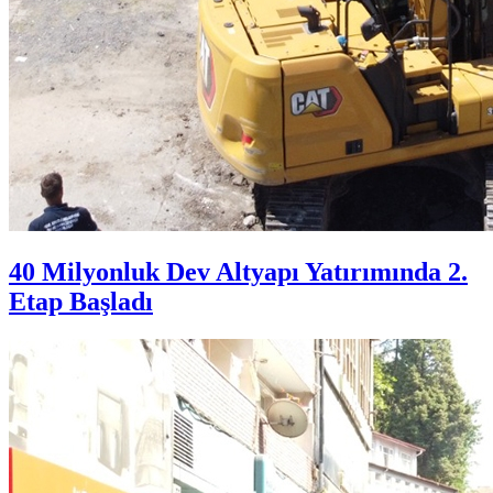
40 Milyonluk Dev Altyapı Yatırımında 2.
Etap Başladı