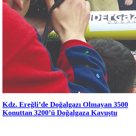
Kdz. Ereğli’de Doğalgazı Olmayan 3500
Konuttan 3200’ü Doğalgaza Kavuştu