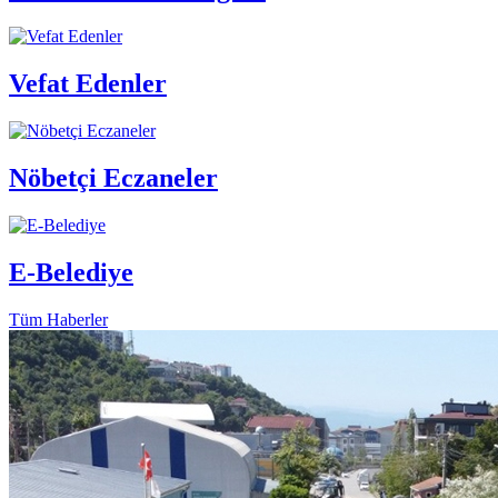
Vefat Edenler
Nöbetçi Eczaneler
E-Belediye
Tüm Haberler