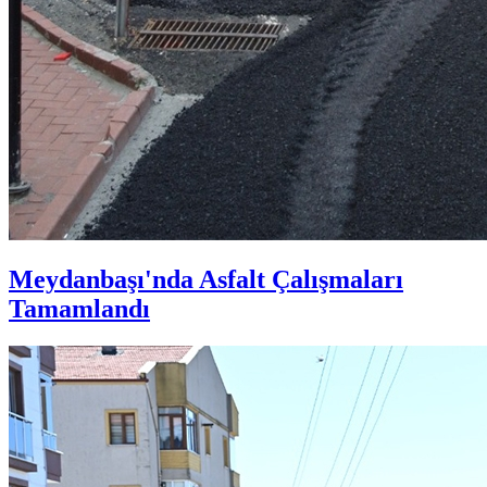
Meydanbaşı'nda Asfalt Çalışmaları
Tamamlandı