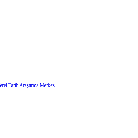
erel Tarih Araştırma Merkezi