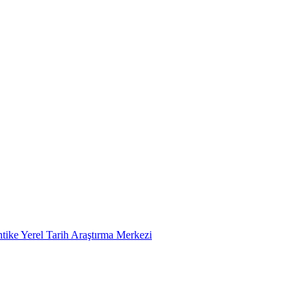
tike Yerel Tarih Araştırma Merkezi