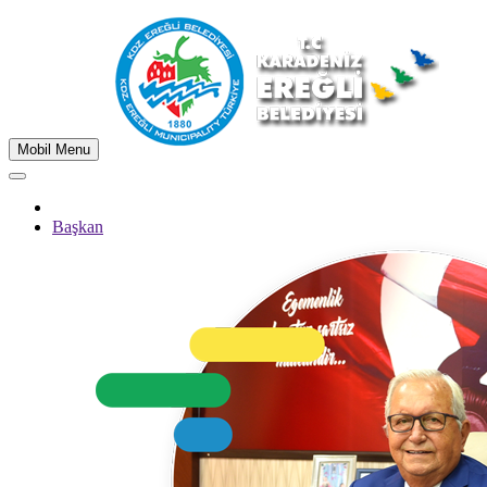
Mobil Menu
Başkan