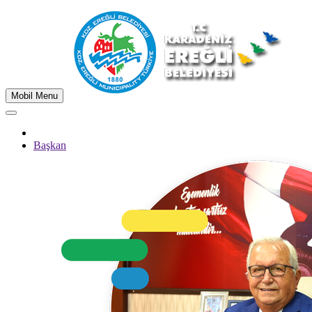
Mobil Menu
Başkan