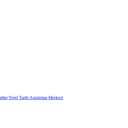
tike Yerel Tarih Araştırma Merkezi