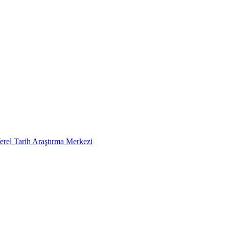
erel Tarih Araştırma Merkezi