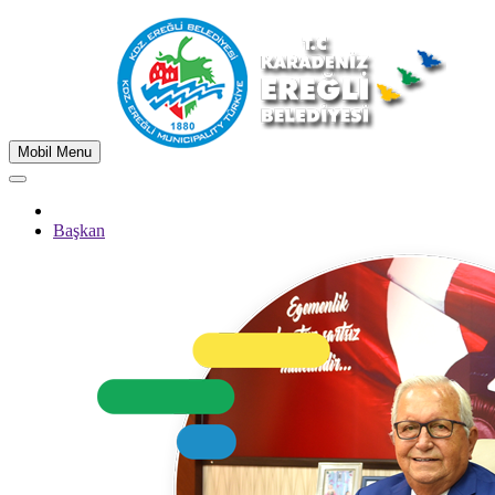
Mobil Menu
Başkan