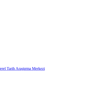
erel Tarih Araştırma Merkezi