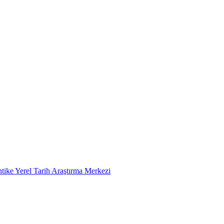
tike Yerel Tarih Araştırma Merkezi