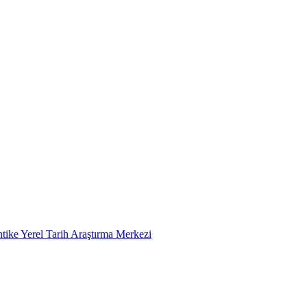
tike Yerel Tarih Araştırma Merkezi