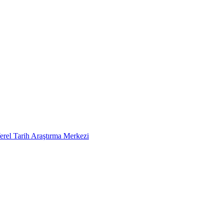
erel Tarih Araştırma Merkezi