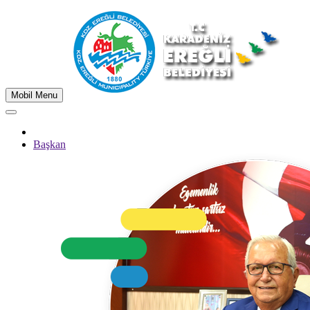
Mobil Menu
Başkan