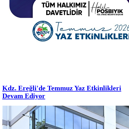
Kdz. Ereğli'de Temmuz Yaz Etkinlikleri
Devam Ediyor