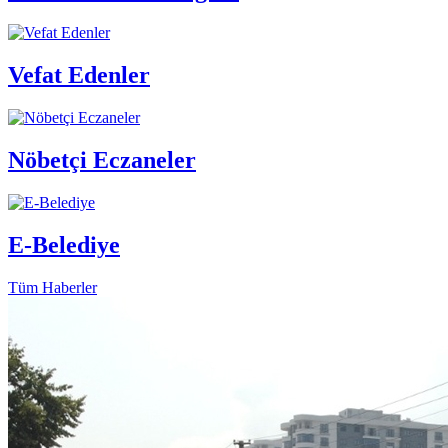
Vefat Edenler
Nöbetçi Eczaneler
E-Belediye
Tüm Haberler