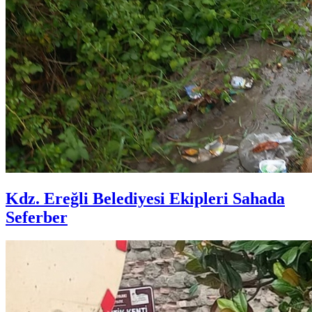
Kdz. Ereğli Belediyesi Ekipleri Sahada
Seferber