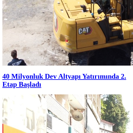
40 Milyonluk Dev Altyapı Yatırımında 2.
Etap Başladı