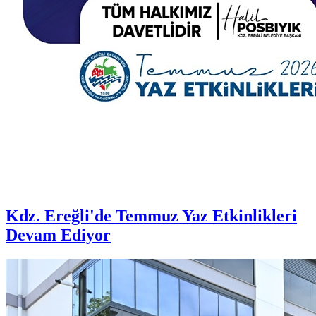
Kdz. Ereğli'de Temmuz Yaz Etkinlikleri
Devam Ediyor