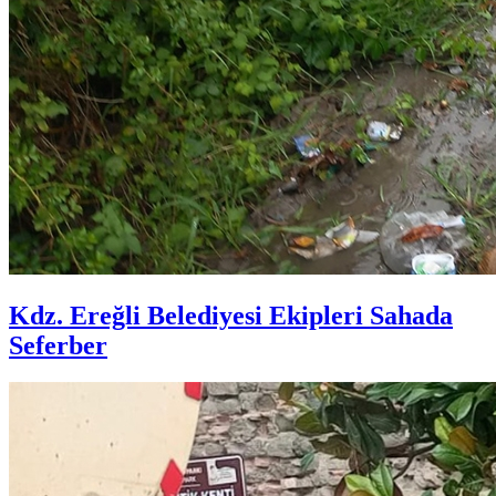
Kdz. Ereğli Belediyesi Ekipleri Sahada
Seferber