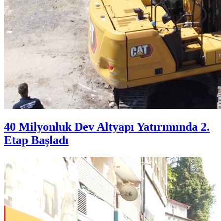
40 Milyonluk Dev Altyapı Yatırımında 2.
Etap Başladı