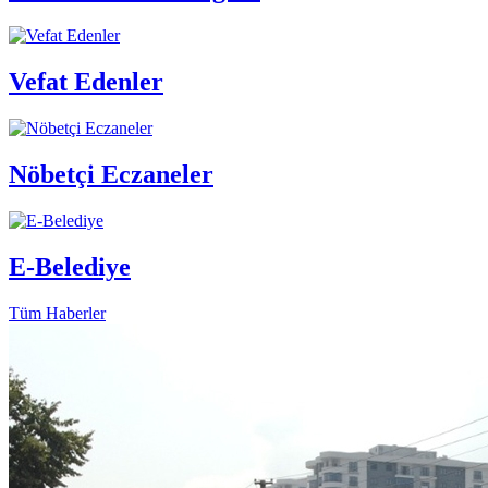
Vefat Edenler
Nöbetçi Eczaneler
E-Belediye
Tüm Haberler