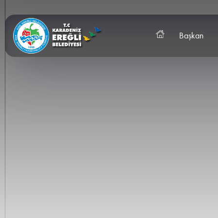
Başkan