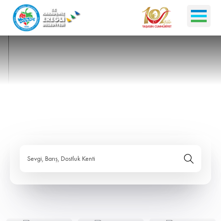
Sevgi, Barış, Dostluk Kenti