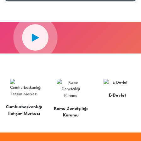
E-Devlet
Cumhurbaşkanlığı
Kamu Denetçiliği
İletişim Merkezi
Kurumu