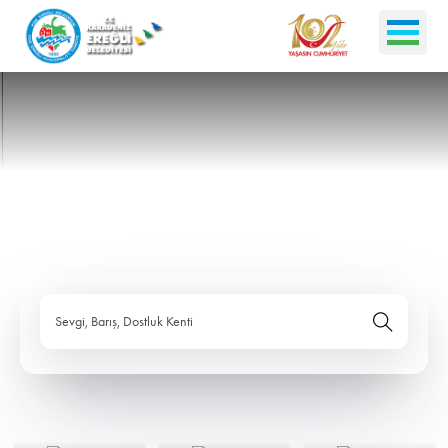
Sevgi, Barış, Dostluk Kenti