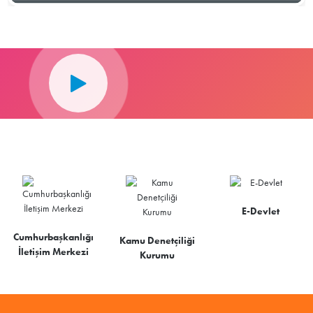
E-Devlet
Cumhurbaşkanlığı
Kamu Denetçiliği
İletişim Merkezi
Kurumu