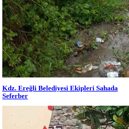
Kdz. Ereğli Belediyesi Ekipleri Sahada
Seferber