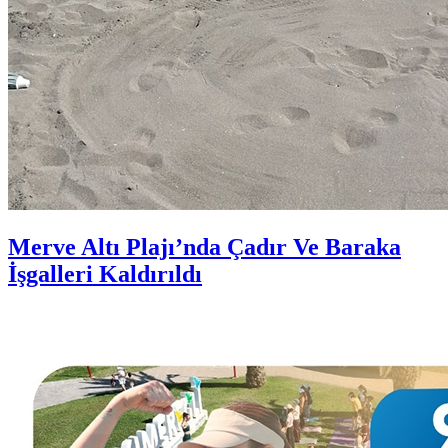
Merve Altı Plajı’nda Çadır Ve Baraka
İşgalleri Kaldırıldı