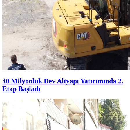
40 Milyonluk Dev Altyapı Yatırımında 2.
Etap Başladı