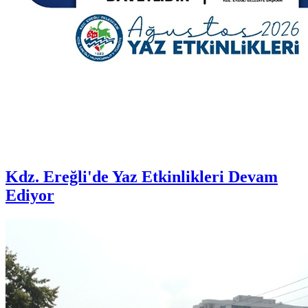
Kdz. Ereğli'de Yaz Etkinlikleri Devam
Ediyor