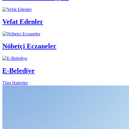
Vefat Edenler
Nöbetçi Eczaneler
E-Belediye
Tüm Haberler