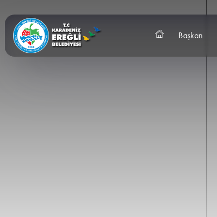
Başkan