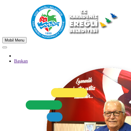
Mobil Menu
Başkan