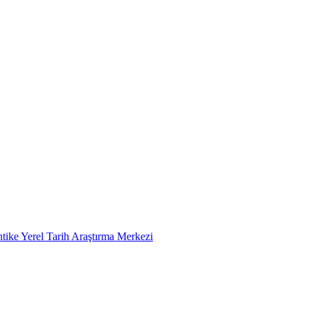
tike Yerel Tarih Araştırma Merkezi