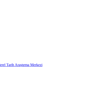
erel Tarih Araştırma Merkezi