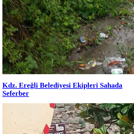
Kdz. Ereğli Belediyesi Ekipleri Sahada
Seferber