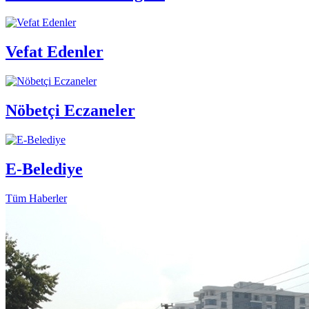
Vefat Edenler
Nöbetçi Eczaneler
E-Belediye
Tüm Haberler