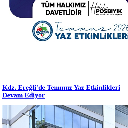
Kdz. Ereğli'de Temmuz Yaz Etkinlikleri
Devam Ediyor