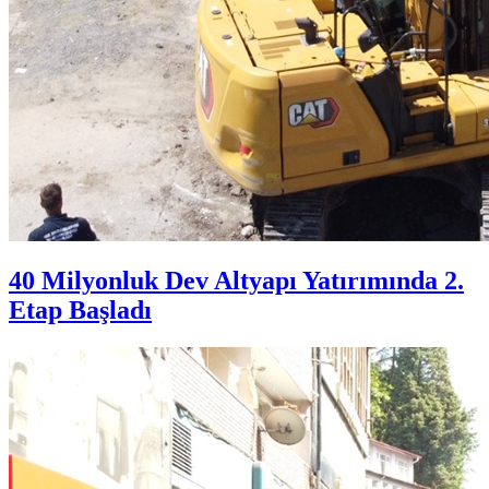
40 Milyonluk Dev Altyapı Yatırımında 2.
Etap Başladı