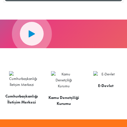
E-Devlet
Cumhurbaşkanlığı
Kamu Denetçiliği
İletişim Merkezi
Kurumu