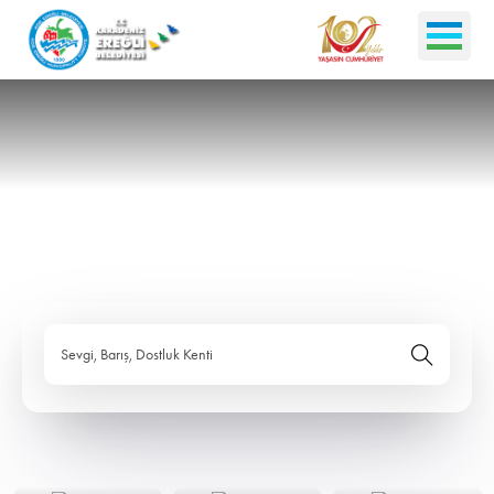
Sevgi, Barış, Dostluk Kenti